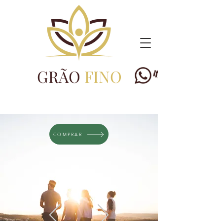
GRÃO
FINO
COMPRAR