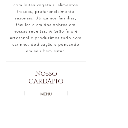
com leites vegetais, alimentos
frescos, preferencialmente
sazonais. Utilizamos farinhas,
féculas e amidos nobres em
nossas receitas. A Grão fino é
artesanal e produzimos tudo com
carinho, dedicação e pensando
em seu bem estar.
Nosso
CARDÁPIO
MENU