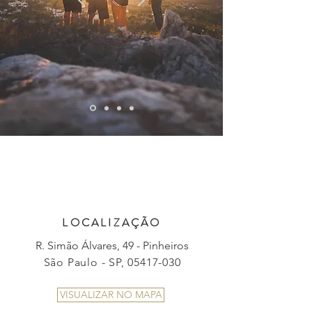
LOCALIZAÇÃO
R. Simão Álvares, 49 - Pinheiros
São Paulo - SP, 05417-030
VISUALIZAR NO MAPA